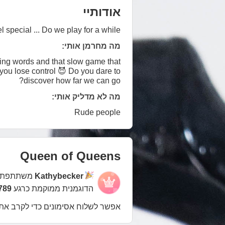
אודותיי
pecial ... Do we play for a while?💌
מה מחרמן אותי:
ring words and that slow game that
g you lose control 😈 Do you dare to
discover how far we can go?
מה לא מדליק אותי:
Rude people
Queen of Queens
Kathybecker
משתתפת 
הדוגמנית ממוקמת כרגע
2789 במ
אפשר לשלוח אסימונים כדי לקרב את