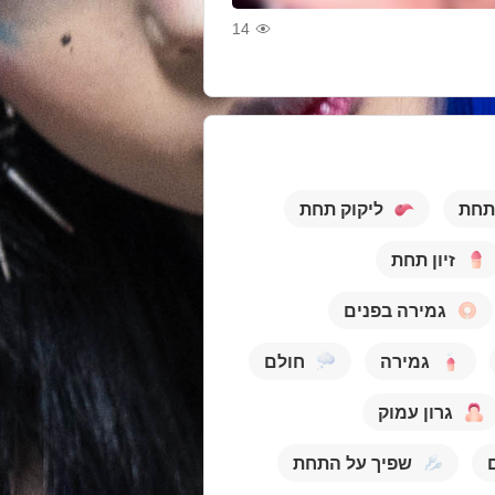
14
 תחת
ליקוק תחת
זיון תחת
גמירה בפנים
גמירה
חולם
גרון עמוק
שפיך על התחת